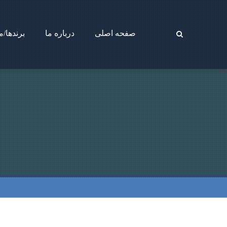
صفحه اصلی
درباره ما
برندها/